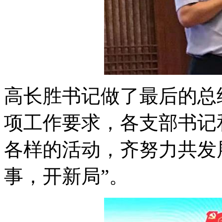
高长胜书记做了最后的总
项工作要求，各支部书记
各样的活动，齐努力共发
事，开新局”。