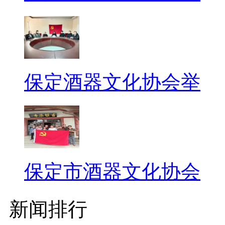
保定酒器文化协会举
保定市酒器文化协会
新闻排行