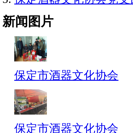
新闻图片
保定市酒器文化协会
保定市酒器文化协会