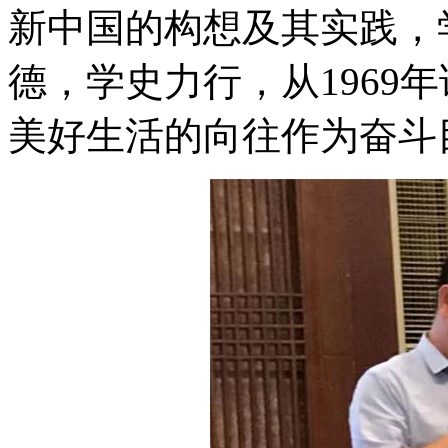
新中国的构想及其实践，
德，学史力行，从1969
美好生活的向往作为奋斗