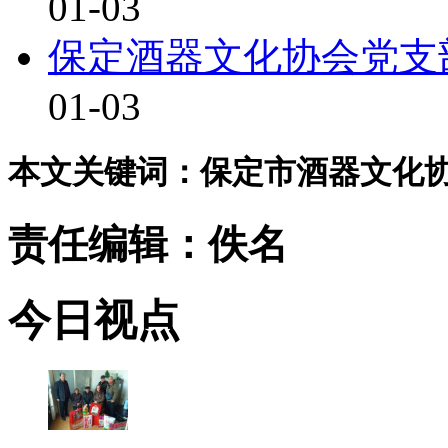
01-03
保定酒器文化协会党支
01-03
本文关键词：保定市酒器文化协会
责任编辑：佚名
今日视点