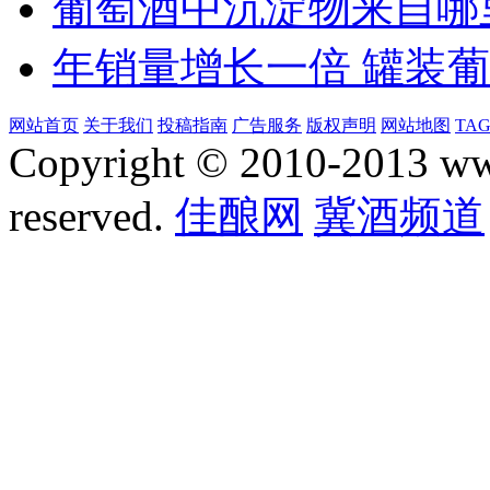
葡萄酒中沉淀物来自哪
年销量增长一倍 罐装
网站首页
关于我们
投稿指南
广告服务
版权声明
网站地图
TA
Copyright © 2010-2013 www.
reserved.
佳酿网
冀酒频道