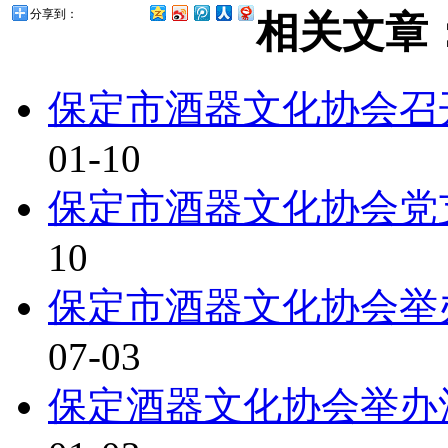
分享到：
相关文章
保定市酒器文化协会召
01-10
保定市酒器文化协会党
10
保定市酒器文化协会举
07-03
保定酒器文化协会举办