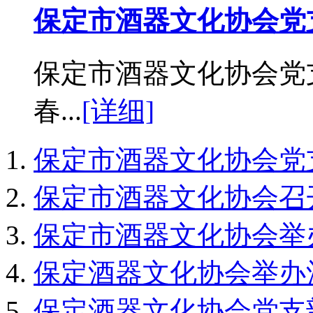
保定市酒器文化协会党
保定市酒器文化协会党
春...
[详细]
保定市酒器文化协会党
保定市酒器文化协会召
保定市酒器文化协会举
保定酒器文化协会举办
保定酒器文化协会党支