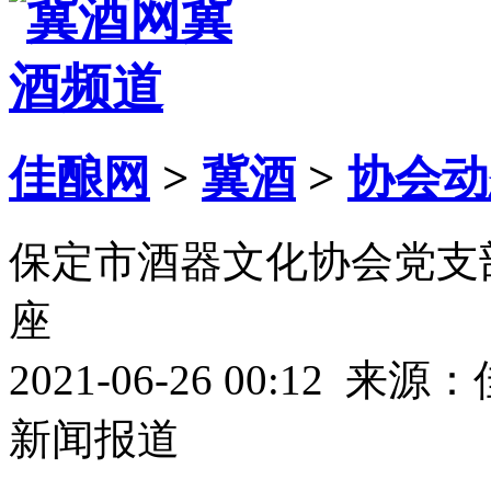
佳酿网
>
冀酒
>
协会动
保定市酒器文化协会党支
座
2021-06-26 00:12 来
新闻报道