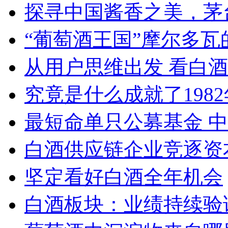
探寻中国酱香之美，茅
“葡萄酒王国”摩尔多瓦
从用户思维出发 看白
究竟是什么成就了198
最短命单只公募基金 
白酒供应链企业竞逐资
坚定看好白酒全年机会
白酒板块：业绩持续验