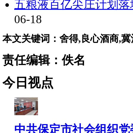
五粮液百亿尖庄计划落
06-18
本文关键词：舍得,良心酒商,冀酒 
责任编辑：佚名
今日视点
中共保定市社会组织党