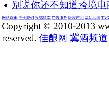
别说你还不知道跨境电
网站首页
关于我们
投稿指南
广告服务
版权声明
网站地图
TA
Copyright © 2010-2013 www.
reserved.
佳酿网
冀酒频道