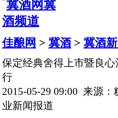
佳酿网
>
冀酒
>
冀酒新
保定经典舍得上市暨良心
行
2015-05-29 09:00 
业新闻报道