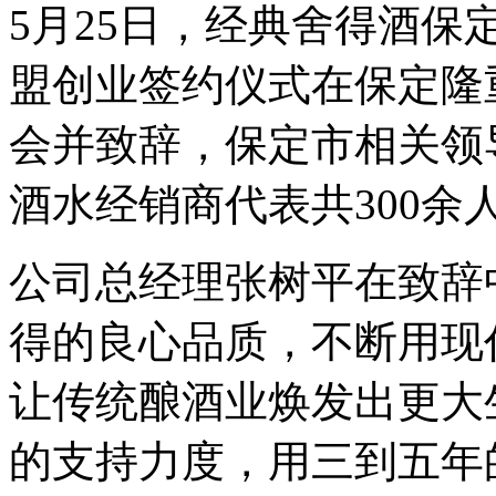
5月25日，经典舍得酒
盟创业签约仪式在保定隆
会并致辞，保定市相关领
酒水经销商代表共300余
公司总经理张树平在致辞
得的良心品质，不断用现
让传统酿酒业焕发出更大
的支持力度，用三到五年