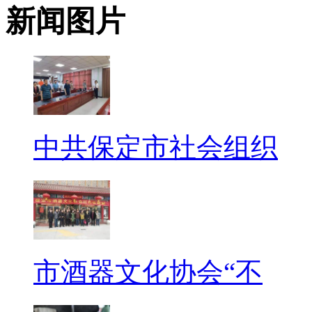
新闻图片
中共保定市社会组织
市酒器文化协会“不