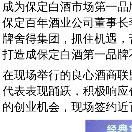
成为保定白酒市场第一品
保定百年酒业公司董事长
牌舍得集团，抓住机遇，
打造成保定白酒第一品牌
在现场举行的良心酒商联
代表表现踊跃，积极响应
的创业机会，现场签约近