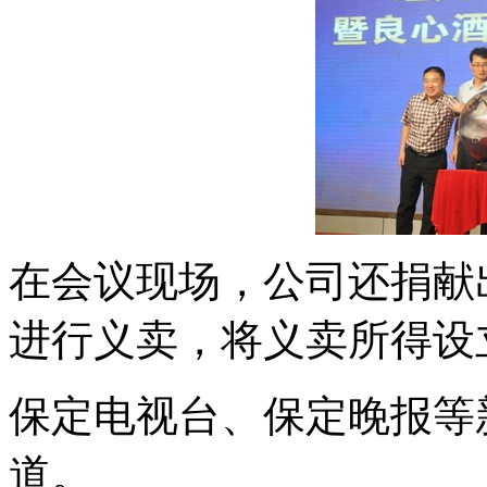
在会议现场，公司还捐献
进行义卖，将义卖所得设
保定电视台、保定晚报等
道。